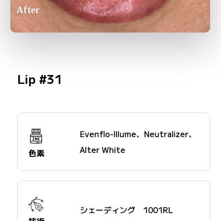
Lip #31
Evenflo-Illume、Neutralizer、
Alter White
色素
シェーディング 1001RL
技術