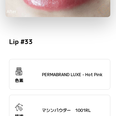
Lip #33
PERMABRAND LUXE - Hot Pink
色素
マシンパウダー 1001RL
技術