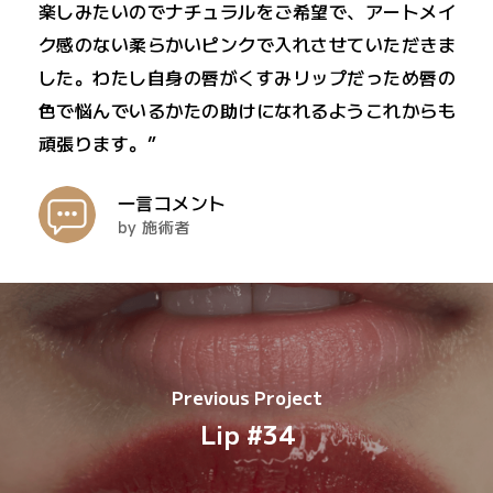
楽しみたいのでナチュラルをご希望で、アートメイ
ク感のない柔らかいピンクで入れさせていただきま
した。わたし自身の唇がくすみリップだっため唇の
色で悩んでいるかたの助けになれるようこれからも
頑張ります。”
一言コメント
by 施術者
Previous Project
Lip #34