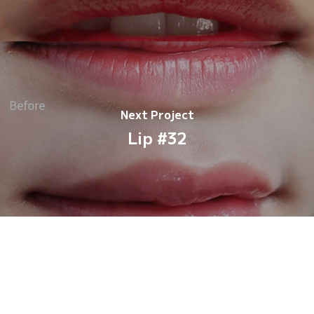
Next Project
Lip #32