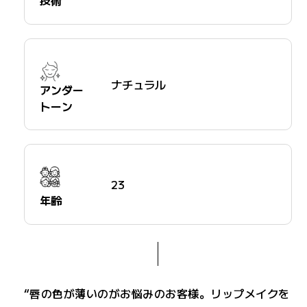
ナチュラル
アンダー
トーン
23
年齢
“唇の色が薄いのがお悩みのお客様。リップメイクを